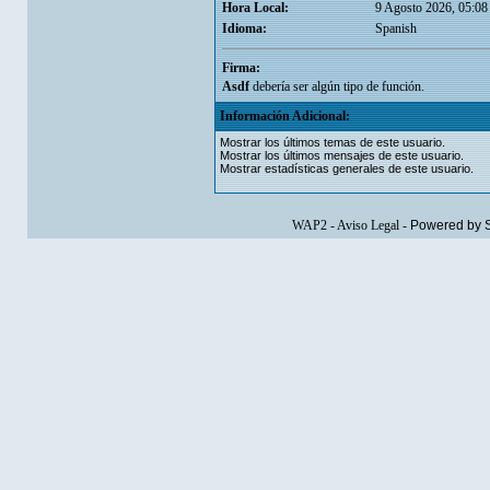
Hora Local:
9 Agosto 2026, 05:08
Idioma:
Spanish
Firma:
Asdf
debería ser algún tipo de función.
Información Adicional:
Mostrar los últimos temas de este usuario.
Mostrar los últimos mensajes de este usuario.
Mostrar estadísticas generales de este usuario.
WAP2
-
Aviso Legal
-
Powered by 