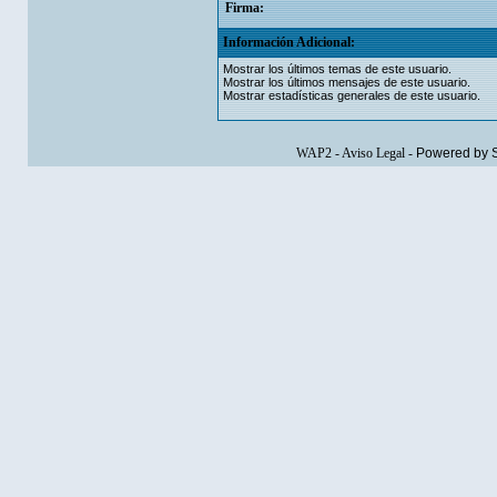
Firma:
Información Adicional:
Mostrar los últimos temas de este usuario.
Mostrar los últimos mensajes de este usuario.
Mostrar estadísticas generales de este usuario.
WAP2
-
Aviso Legal
-
Powered by 