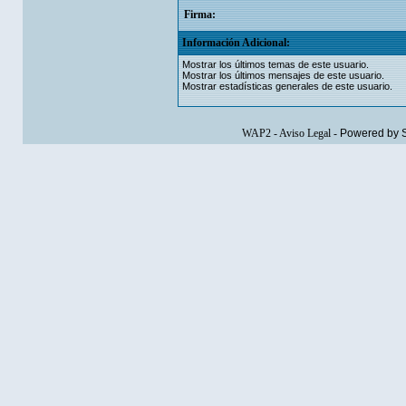
Firma:
Información Adicional:
Mostrar los últimos temas de este usuario.
Mostrar los últimos mensajes de este usuario.
Mostrar estadísticas generales de este usuario.
WAP2
-
Aviso Legal
-
Powered by 