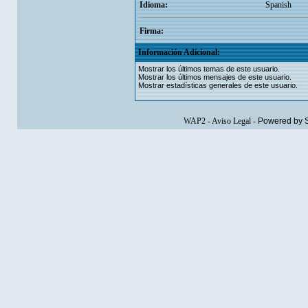
Idioma:
Spanish
Firma:
Información Adicional:
Mostrar los últimos temas de este usuario.
Mostrar los últimos mensajes de este usuario.
Mostrar estadísticas generales de este usuario.
WAP2
-
Aviso Legal
-
Powered by 