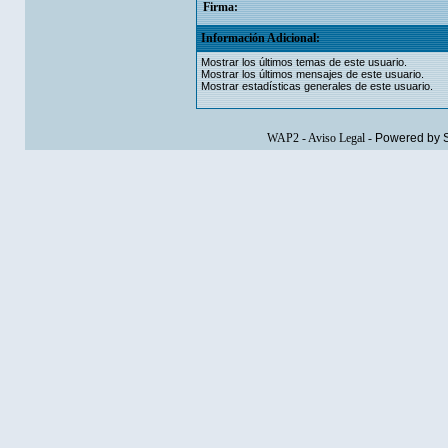
Firma:
Información Adicional:
Mostrar los últimos temas de este usuario.
Mostrar los últimos mensajes de este usuario.
Mostrar estadísticas generales de este usuario.
WAP2
-
Aviso Legal
-
Powered by 