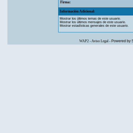
Firma:
Información Adicional:
Mostrar los últimos temas de este usuario.
Mostrar los últimos mensajes de este usuario.
Mostrar estadísticas generales de este usuario.
WAP2
-
Aviso Legal
-
Powered by 