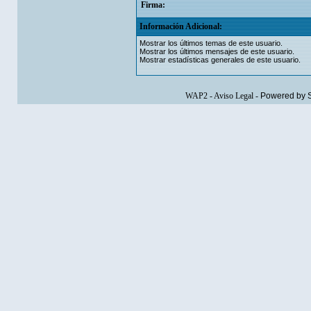
Firma:
Información Adicional:
Mostrar los últimos temas de este usuario.
Mostrar los últimos mensajes de este usuario.
Mostrar estadísticas generales de este usuario.
WAP2
-
Aviso Legal
-
Powered by 