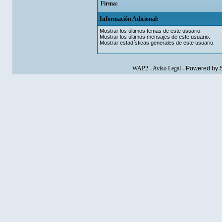
Firma:
Información Adicional:
Mostrar los últimos temas de este usuario.
Mostrar los últimos mensajes de este usuario.
Mostrar estadísticas generales de este usuario.
WAP2
-
Aviso Legal
-
Powered by 