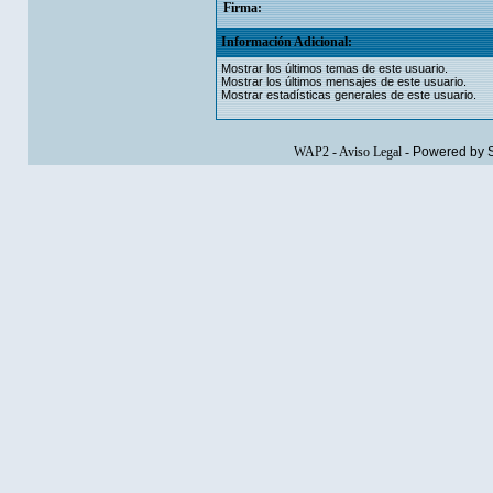
Firma:
Información Adicional:
Mostrar los últimos temas de este usuario.
Mostrar los últimos mensajes de este usuario.
Mostrar estadísticas generales de este usuario.
WAP2
-
Aviso Legal
-
Powered by 