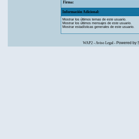
Firma:
Información Adicional:
Mostrar los últimos temas de este usuario.
Mostrar los últimos mensajes de este usuario.
Mostrar estadísticas generales de este usuario.
WAP2
-
Aviso Legal
-
Powered by 