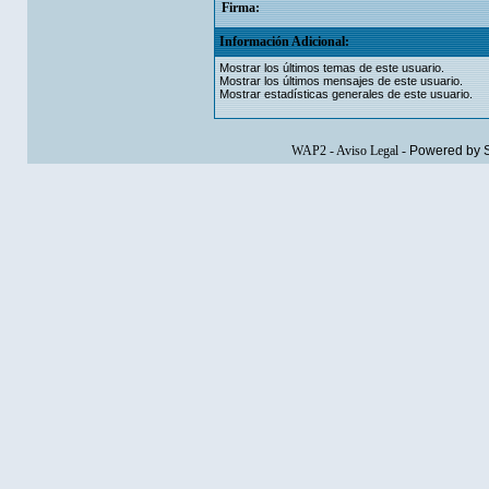
Firma:
Información Adicional:
Mostrar los últimos temas de este usuario.
Mostrar los últimos mensajes de este usuario.
Mostrar estadísticas generales de este usuario.
WAP2
-
Aviso Legal
-
Powered by 