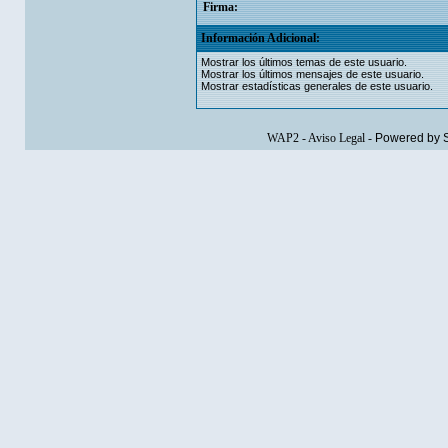
Firma:
Información Adicional:
Mostrar los últimos temas de este usuario.
Mostrar los últimos mensajes de este usuario.
Mostrar estadísticas generales de este usuario.
WAP2
-
Aviso Legal
-
Powered by 