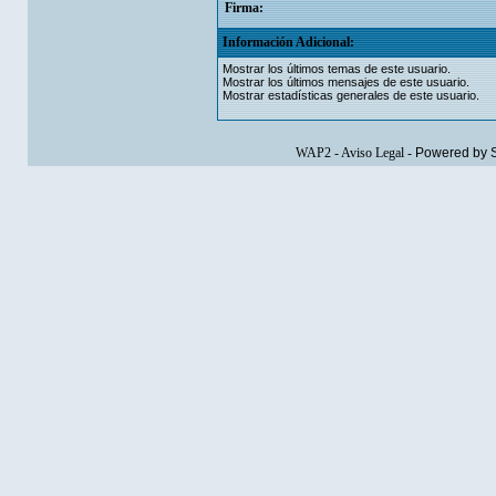
Firma:
Información Adicional:
Mostrar los últimos temas de este usuario.
Mostrar los últimos mensajes de este usuario.
Mostrar estadísticas generales de este usuario.
WAP2
-
Aviso Legal
-
Powered by 