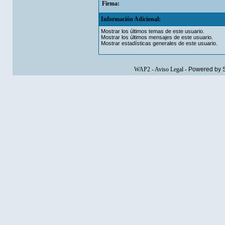
Firma:
Información Adicional:
Mostrar los últimos temas de este usuario.
Mostrar los últimos mensajes de este usuario.
Mostrar estadísticas generales de este usuario.
WAP2
-
Aviso Legal
-
Powered by 