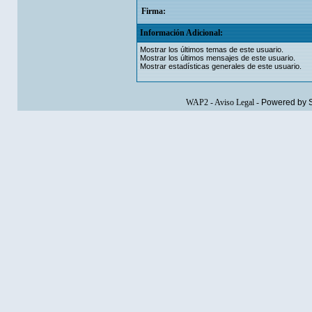
Firma:
Información Adicional:
Mostrar los últimos temas de este usuario.
Mostrar los últimos mensajes de este usuario.
Mostrar estadísticas generales de este usuario.
WAP2
-
Aviso Legal
-
Powered by 