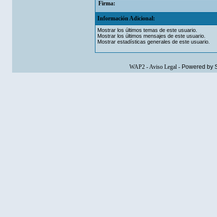
Firma:
Información Adicional:
Mostrar los últimos temas de este usuario.
Mostrar los últimos mensajes de este usuario.
Mostrar estadísticas generales de este usuario.
WAP2
-
Aviso Legal
-
Powered by 