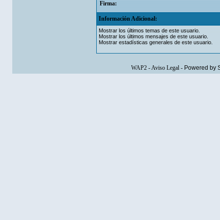
Firma:
Información Adicional:
Mostrar los últimos temas de este usuario.
Mostrar los últimos mensajes de este usuario.
Mostrar estadísticas generales de este usuario.
WAP2
-
Aviso Legal
-
Powered by 