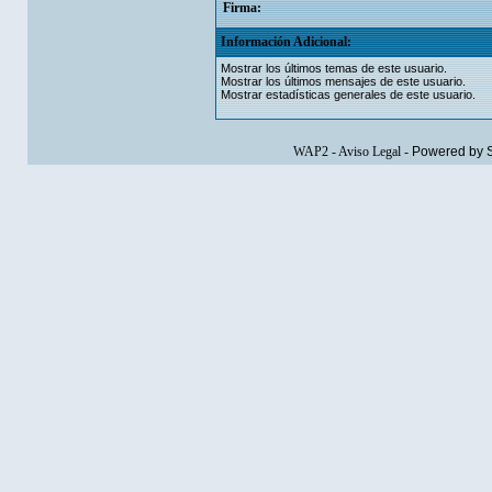
Firma:
Información Adicional:
Mostrar los últimos temas de este usuario.
Mostrar los últimos mensajes de este usuario.
Mostrar estadísticas generales de este usuario.
WAP2
-
Aviso Legal
-
Powered by 