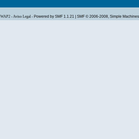
WAP2
-
Aviso Legal
-
Powered by SMF 1.1.21
|
SMF © 2006-2008, Simple Machines