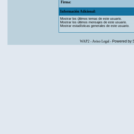
Firma:
Información Adicional:
Mostrar los últimos temas de este usuario.
Mostrar los últimos mensajes de este usuario.
Mostrar estadísticas generales de este usuario.
WAP2
-
Aviso Legal
-
Powered by 