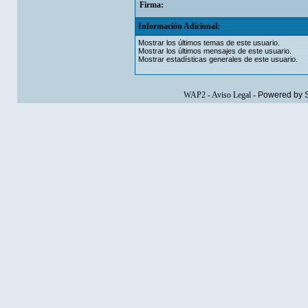
Firma:
Información Adicional:
Mostrar los últimos temas de este usuario.
Mostrar los últimos mensajes de este usuario.
Mostrar estadísticas generales de este usuario.
WAP2
-
Aviso Legal
-
Powered by 