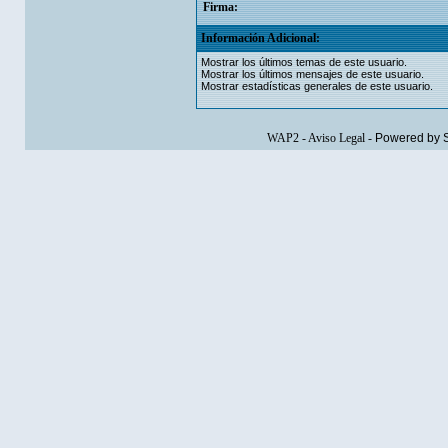
Firma:
Información Adicional:
Mostrar los últimos temas de este usuario.
Mostrar los últimos mensajes de este usuario.
Mostrar estadísticas generales de este usuario.
WAP2
-
Aviso Legal
-
Powered by 