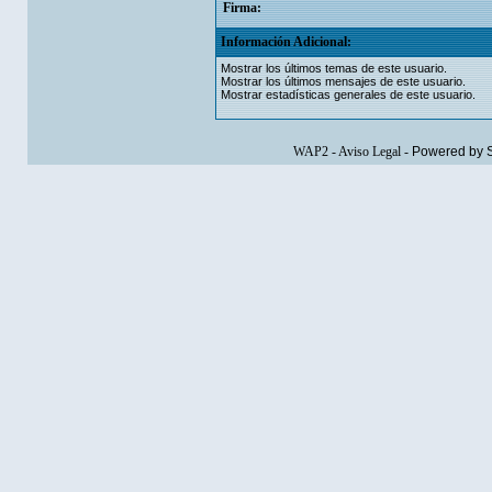
Firma:
Información Adicional:
Mostrar los últimos temas de este usuario.
Mostrar los últimos mensajes de este usuario.
Mostrar estadísticas generales de este usuario.
WAP2
-
Aviso Legal
-
Powered by 