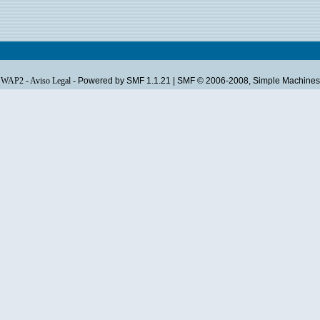
WAP2
-
Aviso Legal
-
Powered by SMF 1.1.21
|
SMF © 2006-2008, Simple Machines