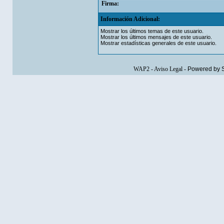
Firma:
Información Adicional:
Mostrar los últimos temas de este usuario.
Mostrar los últimos mensajes de este usuario.
Mostrar estadísticas generales de este usuario.
WAP2
-
Aviso Legal
-
Powered by 