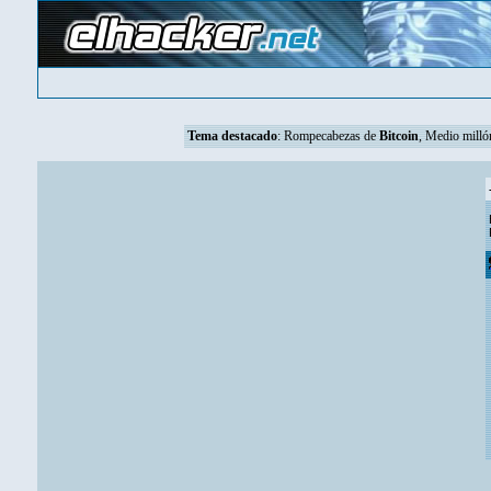
Tema destacado
:
Rompecabezas de
Bitcoin
, Medio mill