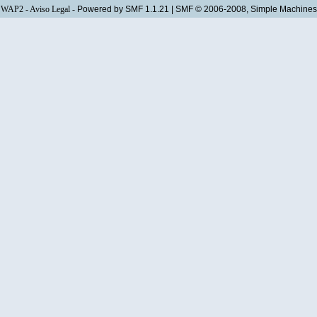
WAP2
-
Aviso Legal
-
Powered by SMF 1.1.21
|
SMF © 2006-2008, Simple Machines