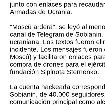
junto con enlaces para recauda
Armadas de Ucrania.
"Moscú arderá", se leyó al men
canal de Telegram de Sobianin,
ucraniana. Los textos fueron e
incidente. Los mensajes fueron 
Moscú) y facilitaron enlaces pa
compra de drones para el ejércit
fundación Siplnota Sternenko.
La cuenta hackeada correspondí
Sobianin, de 40.000 seguidores
comunicación principal como al