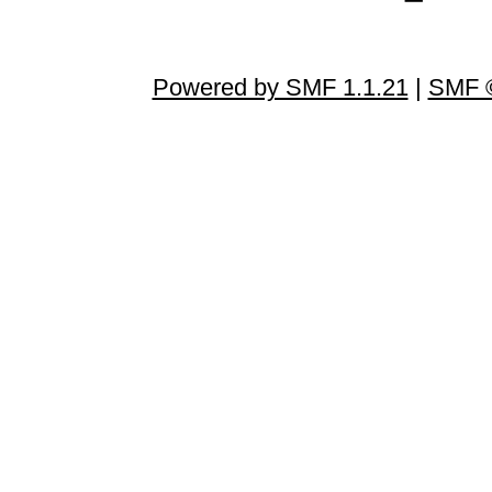
Powered by SMF 1.1.21
|
SMF ©