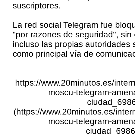
suscriptores.
La red social Telegram fue bloq
"por razones de seguridad", sin
incluso las propias autoridades 
como principal vía de comunicac
https://www.20minutos.es/intern
moscu-telegram-amena
ciudad_698
(https://www.20minutos.es/intern
moscu-telegram-amena
ciudad_6986