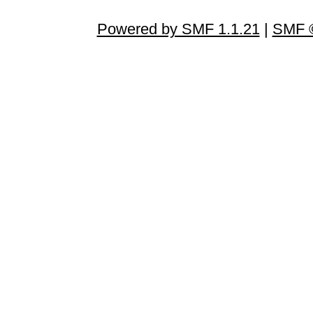
Powered by SMF 1.1.21
|
SMF ©