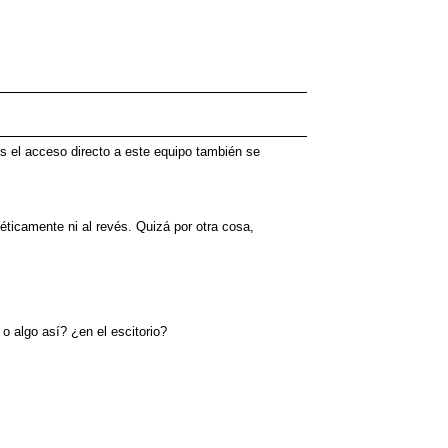
s el acceso directo a este equipo también se
ticamente ni al revés. Quizá por otra cosa,
o algo así? ¿en el escitorio?