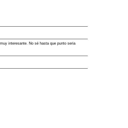
a muy interesante. No sé hasta que punto seria