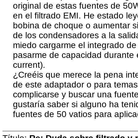
original de estas fuentes de 5
en el filtrado EMI. He estado 
bobina de choque o aumentar si
de los condensadores a la salid
miedo cargarme el integrado de 
pasarme de capacidad durante e
current).
¿Creéis que merece la pena inten
de este adaptador o para temas
complicarse y buscar una fuente
gustaría saber si alguno ha ten
fuentes de 50 vatios para aplica