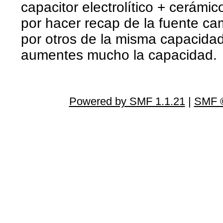
capacitor electrolítico + cerámic
por hacer recap de la fuente cam
por otros de la misma capacidad
aumentes mucho la capacidad.
Powered by SMF 1.1.21
|
SMF ©