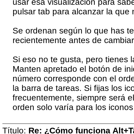
usar esa visualización para sab
pulsar tab para alcanzar la que 
Se ordenan según lo que has t
recientemente antes de cambiar 
Si eso no te gusta, pero tienes l
Manten apretado el botón de ini
número corresponde con el orde
la barra de tareas. Si fijas los i
frecuentemente, siempre será e
orden solo varía para los iconos
Título:
Re: ¿Cómo funciona Alt+