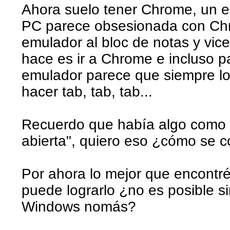
Ahora suelo tener Chrome, un em
PC parece obsesionada con Chr
emulador al bloc de notas y vice
hace es ir a Chrome e incluso pa
emulador parece que siempre lo 
hacer tab, tab, tab...
Recuerdo que había algo como "D
abierta", quiero eso ¿cómo se c
Por ahora lo mejor que encontr
puede lograrlo ¿no es posible si
Windows nomás?