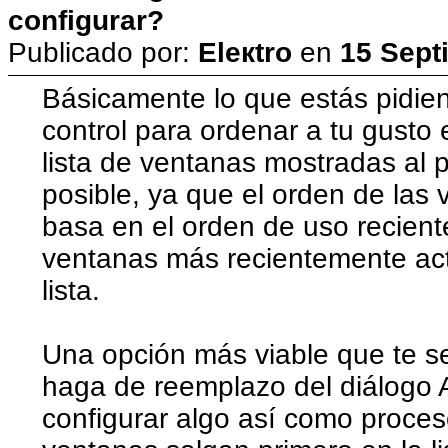
configurar?
Publicado por:
Eleкtro
en
15 Sept
Básicamente lo que estás pidie
control para ordenar a tu gusto 
lista de ventanas mostradas al
posible, ya que el orden de las
basa en el orden de uso reciente
ventanas más recientemente act
lista.
Una opción más viable que te se
haga de reemplazo del diálogo 
configurar algo así como proces