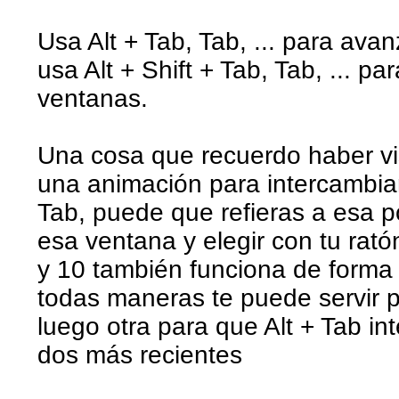
Usa Alt + Tab, Tab, ... para avan
usa Alt + Shift + Tab, Tab, ... pa
ventanas.
Una cosa que recuerdo haber vi
una animación para intercambia
Tab, puede que refieras a esa 
esa ventana y elegir con tu rat
y 10 también funciona de forma 
todas maneras te puede servir 
luego otra para que Alt + Tab int
dos más recientes