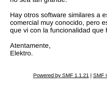
Hay otros software similares a 
comercial muy conocido, pero e
que vi con la funcionalidad qu
Atentamente,
Elektro.
Powered by SMF 1.1.21
|
SMF ©