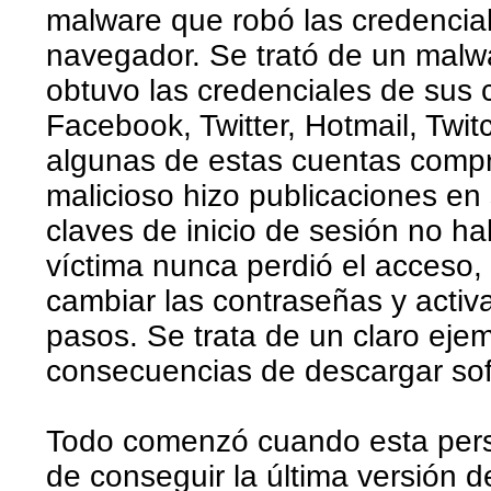
malware que robó las credencia
navegador. Se trató de un malwa
obtuvo las credenciales de sus 
Facebook, Twitter, Hotmail, Twit
algunas de estas cuentas comp
malicioso hizo publicaciones en
claves de inicio de sesión no ha
víctima nunca perdió el acceso,
cambiar las contraseñas y activa
pasos. Se trata de un claro ejem
consecuencias de descargar sof
Todo comenzó cuando esta pers
de conseguir la última versión d