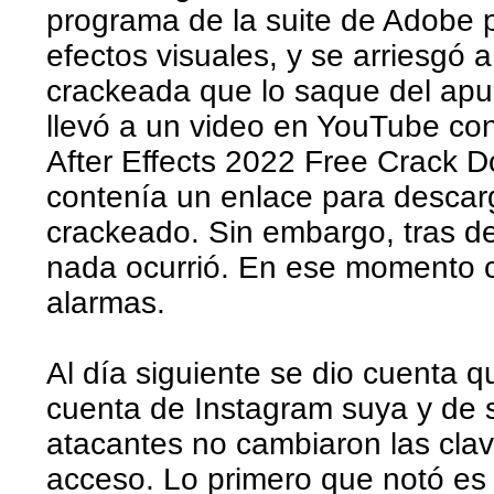
programa de la suite de Adobe 
efectos visuales, y se arriesgó 
crackeada que lo saque del apu
llevó a un video en YouTube con
After Effects 2022 Free Crack D
contenía un enlace para descar
crackeado. Sin embargo, tras des
nada ocurrió. En ese momento 
alarmas.
Al día siguiente se dio cuenta q
cuenta de Instagram suya y de s
atacantes no cambiaron las cla
acceso. Lo primero que notó es 