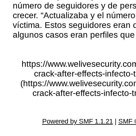
número de seguidores y de per
crecer. “Actualizaba y el número
víctima. Estos seguidores eran d
algunos casos eran perfiles que
https://www.welivesecurity.co
crack-after-effects-infecto
(https://www.welivesecurity.c
crack-after-effects-infecto
Powered by SMF 1.1.21
|
SMF ©