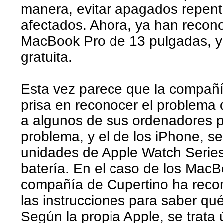
manera, evitar apagados repenti
afectados. Ahora, ya han recon
MacBook Pro de 13 pulgadas, y 
gratuita.
Esta vez parece que la compañ
prisa en reconocer el problema 
a algunos de sus ordenadores p
problema, y el de los iPhone, s
unidades de Apple Watch Series 
batería. En el caso de los MacB
compañía de Cupertino ha reco
las instrucciones para saber qu
Según la propia Apple, se trat