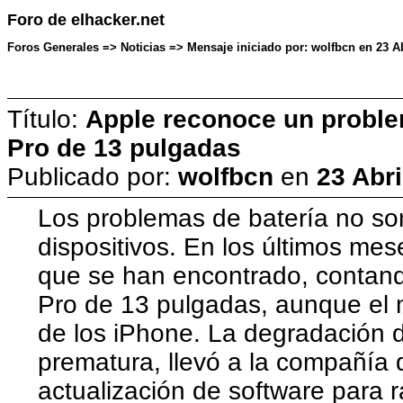
Foro de elhacker.net
Foros Generales => Noticias => Mensaje iniciado por: wolfbcn en 23 Ab
Título:
Apple reconoce un proble
Pro de 13 pulgadas
Publicado por:
wolfbcn
en
23 Abri
Los problemas de batería no so
dispositivos. En los últimos mese
que se han encontrado, contan
Pro de 13 pulgadas, aunque el 
de los iPhone. La degradación d
prematura, llevó a la compañía 
actualización de software para r