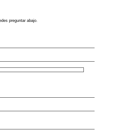
edes preguntar abajo.