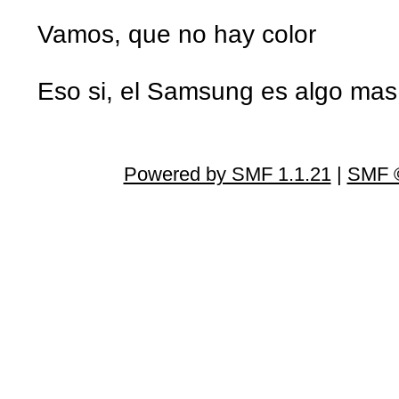
Vamos, que no hay color
Eso si, el Samsung es algo mas
Powered by SMF 1.1.21
|
SMF ©