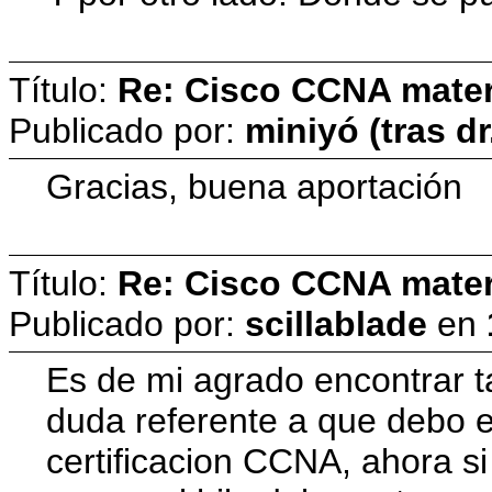
Título:
Re: Cisco CCNA materi
Publicado por:
miniyó (tras dr
Gracias, buena aportación
Título:
Re: Cisco CCNA materi
Publicado por:
scillablade
en
Es de mi agrado encontrar t
duda referente a que debo es
certificacion CCNA, ahora s