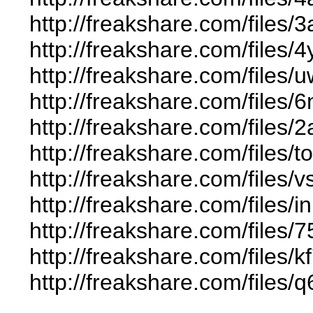
http://freakshare.com/files
http://freakshare.com/files/
http://freakshare.com/files
http://freakshare.com/files
http://freakshare.com/files
http://freakshare.com/files/
http://freakshare.com/files
http://freakshare.com/files/
http://freakshare.com/files
http://freakshare.com/files
http://freakshare.com/files