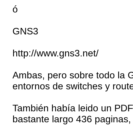
ó
GNS3
http://www.gns3.net/
Ambas, pero sobre todo la 
entornos de switches y route
También había leido un PDF 
bastante largo 436 paginas, 