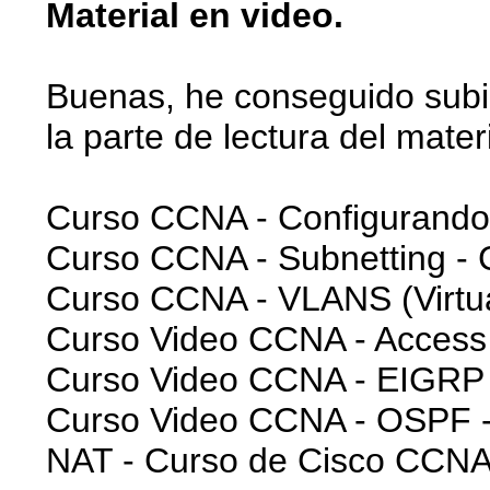
Material en video.
Buenas, he conseguido subir
la parte de lectura del mater
Curso CCNA - Configurando
Curso CCNA - Subnetting - 
Curso CCNA - VLANS (Virtu
Curso Video CCNA - Access 
Curso Video CCNA - EIGRP - 
Curso Video CCNA - OSPF - 
NAT - Curso de Cisco CCNA