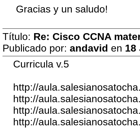
Gracias y un saludo!
Título:
Re: Cisco CCNA materi
Publicado por:
andavid
en
18 
Curricula v.5
http://aula.salesianosatoch
http://aula.salesianosatoch
http://aula.salesianosatoch
http://aula.salesianosatoch