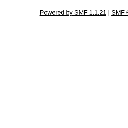
Powered by SMF 1.1.21
|
SMF ©