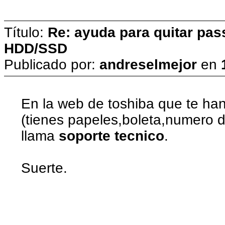
Título:
Re: ayuda para quitar pas
HDD/SSD
Publicado por:
andreselmejor
en
En la web de toshiba que te han
(tienes papeles,boleta,numero de
llama
soporte tecnico
.
Suerte.