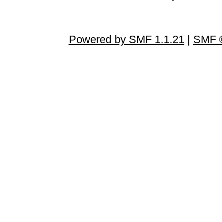
Powered by SMF 1.1.21
|
SMF ©