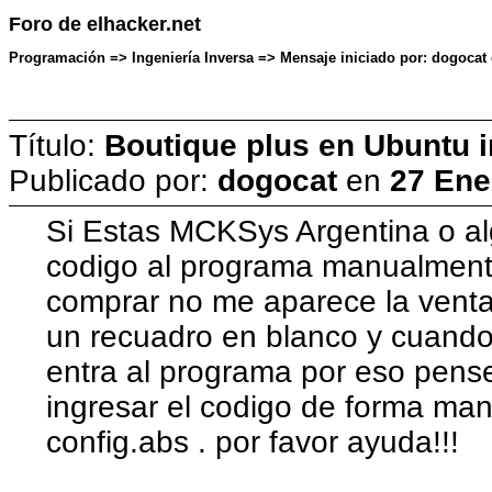
Foro de elhacker.net
Programación => Ingeniería Inversa => Mensaje iniciado por: dogocat
Título:
Boutique plus en Ubuntu 
Publicado por:
dogocat
en
27 Ene
Si Estas MCKSys Argentina o al
codigo al programa manualmen
comprar no me aparece la venta
un recuadro en blanco y cuando
entra al programa por eso pens
ingresar el codigo de forma man
config.abs . por favor ayuda!!!