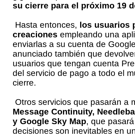
su cierre para el próximo 19 d
Hasta entonces,
los usuarios 
creaciones
empleando una aplic
enviarlas a su cuenta de Googl
anunciado también que devolver
usuarios que tengan cuenta Pre
del servicio de pago a todo el m
cierre.
Otros servicios que pasarán a 
Message Continuity, Needleba
y Google Sky Map
, que pasará
decisiones son inevitables en 