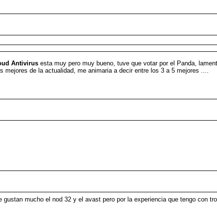
ud Antivirus
esta muy pero muy bueno, tuve que votar por el Panda, lamenta
 mejores de la actualidad, me animaria a decir entre los 3 a 5 mejores ....
 gustan mucho el nod 32 y el avast pero por la experiencia que tengo con tro