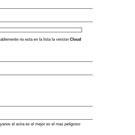
blemente no esta en la lista la version
Cloud
yanos el avira es el mejor es el mas peligroso