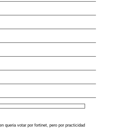
queria votar por fortinet, pero por practicidad