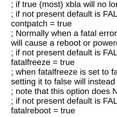
; if true (most) xbla will no
; if not present default is F
contpatch = true
; Normally when a fatal error 
will cause a reboot or powe
; if not present default is F
fatalfreeze = true
; when fatalfreeze is set to f
setting it to false will inst
; note that this option does
; if not present default is F
fatalreboot = true