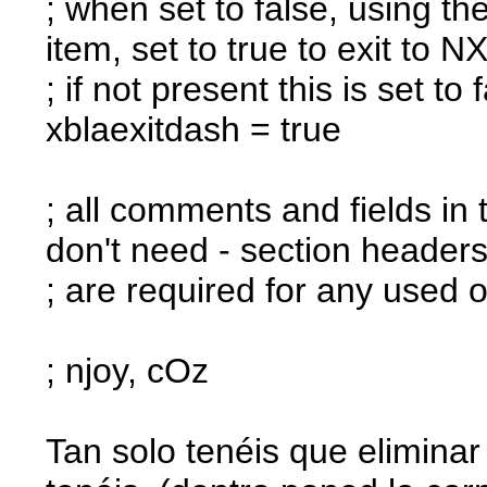
; when set to false, using t
item, set to true to exit to
; if not present this is set to 
xblaexitdash = true
; all comments and fields in 
don't need - section headers
; are required for any used 
; njoy, cOz
Tan solo tenéis que eliminar 