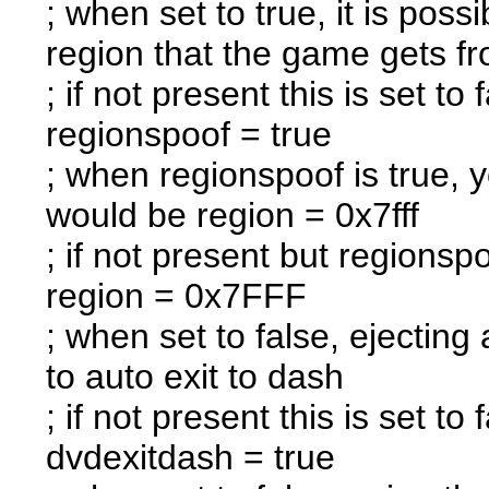
; when set to true, it is po
region that the game gets 
; if not present this is set to 
regionspoof = true
; when regionspoof is true, 
would be region = 0x7fff
; if not present but regionspo
region = 0x7FFF
; when set to false, ejecting
to auto exit to dash
; if not present this is set to 
dvdexitdash = true