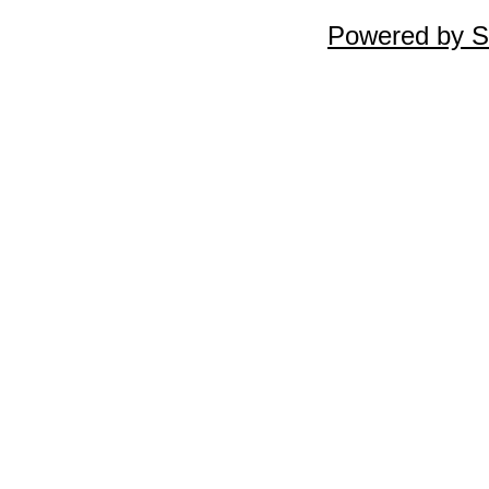
Powered by S