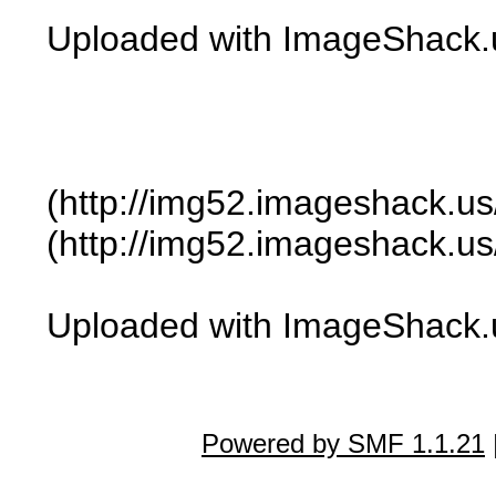
Uploaded with ImageShack.u
(http://img52.imageshack.us
(http://img52.imageshack.us/
Uploaded with ImageShack.u
Powered by SMF 1.1.21