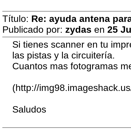
Título:
Re: ayuda antena para
Publicado por:
zydas
en
25 Ju
Si tienes scanner en tu imp
las pistas y la circuitería.
Cuantos mas fotogramas me
(http://img98.imageshack.us
Saludos