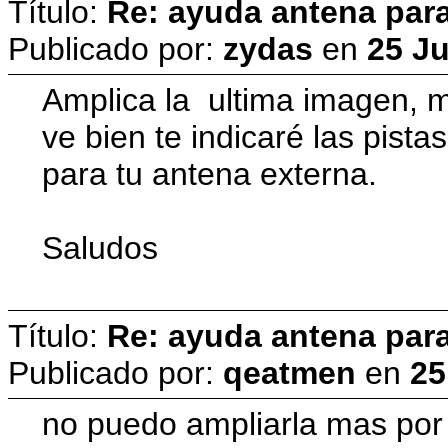
Título:
Re: ayuda antena para
Publicado por:
zydas
en
25 Ju
Amplica la ultima imagen, m
ve bien te indicaré las pista
para tu antena externa.
Saludos
Título:
Re: ayuda antena para
Publicado por:
qeatmen
en
25
no puedo ampliarla mas por