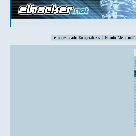
Tema destacado
:
Rompecabezas de
Bitcoin
, Medio mill