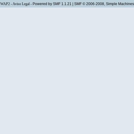
WAP2
-
Aviso Legal
-
Powered by SMF 1.1.21
|
SMF © 2006-2008, Simple Machines