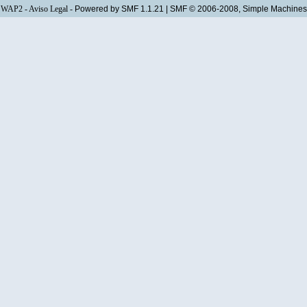
WAP2
-
Aviso Legal
-
Powered by SMF 1.1.21
|
SMF © 2006-2008, Simple Machines