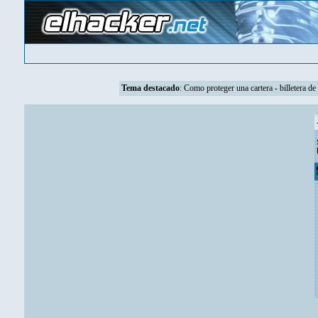
Tema destacado
:
Como proteger una cartera - billetera de