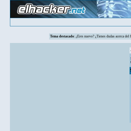
Tema destacado
:
¿Eres nuevo? ¿Tienes dudas acerca del 