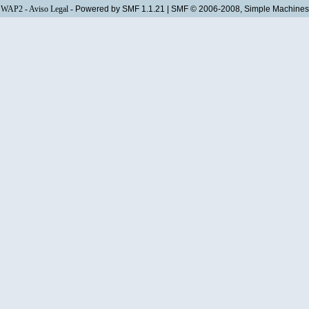
WAP2
-
Aviso Legal
-
Powered by SMF 1.1.21
|
SMF © 2006-2008, Simple Machines