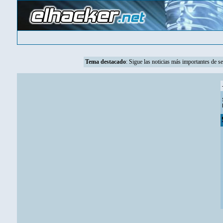
Tema destacado
:
Sigue las noticias más importantes de s