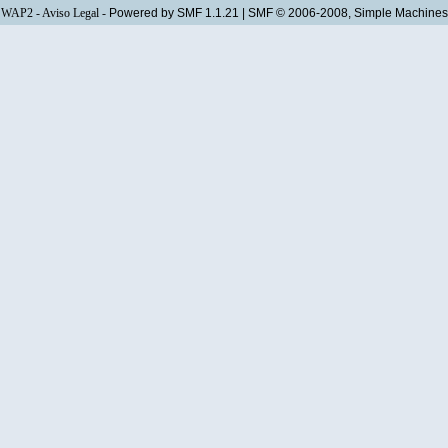
WAP2
-
Aviso Legal
-
Powered by SMF 1.1.21
|
SMF © 2006-2008, Simple Machines