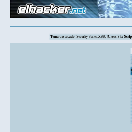
Tema destacado
:
Security Series.
XSS. [Cross Site Scrip