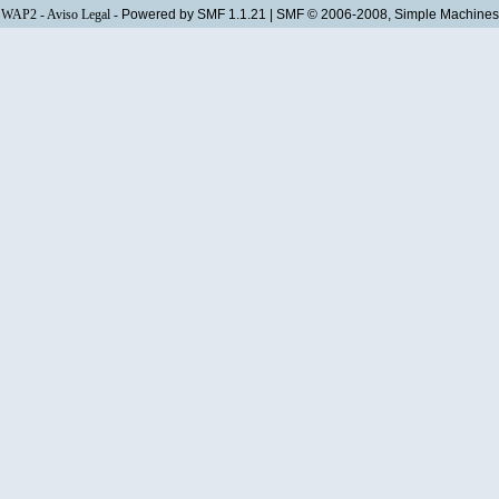
WAP2
-
Aviso Legal
-
Powered by SMF 1.1.21
|
SMF © 2006-2008, Simple Machines