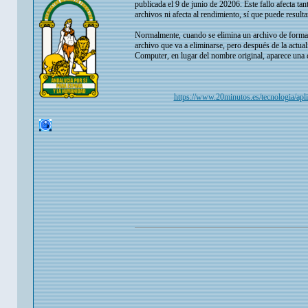
publicada el 9 de junio de 20206. Este fallo afecta ta
archivos ni afecta al rendimiento, sí que puede result
Normalmente, cuando se elimina un archivo de forma
archivo que va a eliminarse, pero después de la actu
Computer, en lugar del nombre original, aparece una
https://www.20minutos.es/tecnologia/apli